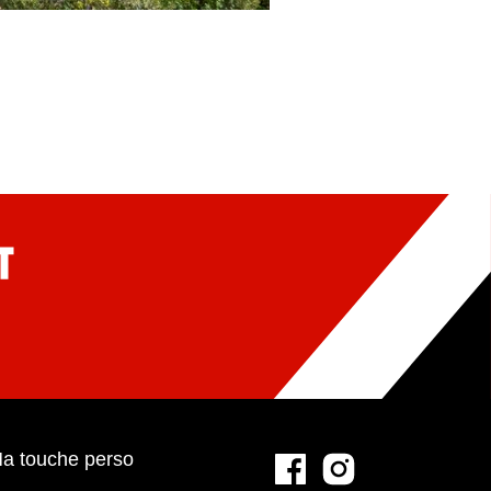
a touche perso