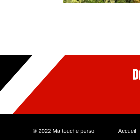
© 2022 Ma touche perso
Accueil