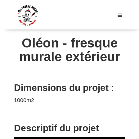
Oléon - fresque
murale extérieur
Dimensions du projet :
1000m2
Descriptif du projet