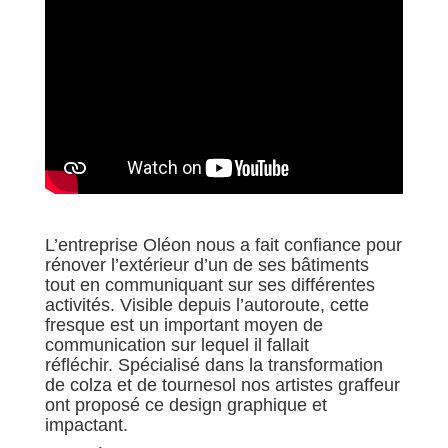
L’entreprise Oléon nous a fait confiance pour
rénover l’extérieur d’un de ses bâtiments
tout en communiquant sur ses différentes
activités. Visible depuis l’autoroute, cette
fresque est un important moyen de
communication sur lequel il fallait
réfléchir. Spécialisé dans la transformation
de colza et de tournesol nos artistes graffeur
ont proposé ce design graphique et
impactant.