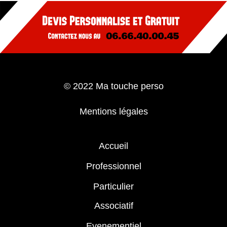
© 2022 Ma touche perso
Mentions légales
Accueil
Professionnel
Particulier
Associatif
Evenementiel