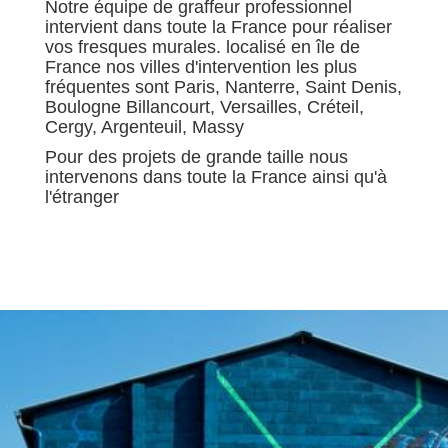
Notre équipe de graffeur professionnel
intervient dans toute la France pour réaliser
vos fresques murales. localisé en île de
France nos villes d'intervention les plus
fréquentes sont Paris, Nanterre, Saint Denis,
Boulogne Billancourt, Versailles, Créteil,
Cergy, Argenteuil, Massy
Pour des projets de grande taille nous
intervenons dans toute la France ainsi qu'à
l'étranger