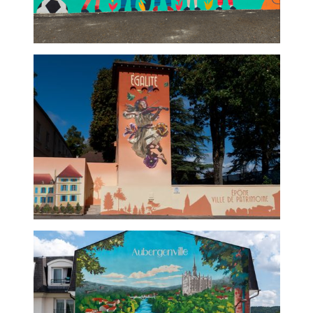
école maternelle
Centre culturel - graffeur