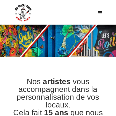
Nos
artistes
vous
accompagnent dans la
personnalisation de vos
locaux.
Cela fait
15 ans
que nous