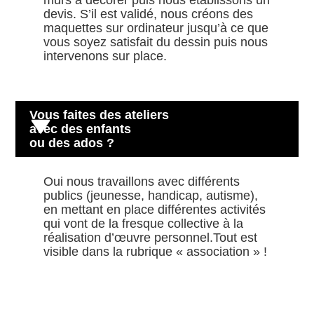
devis. S’il est validé, nous créons des
maquettes sur ordinateur jusqu’à ce que
vous soyez satisfait du dessin puis nous
intervenons sur place.
Vous faites des ateliers
avec des enfants
ou des ados ?
Oui nous travaillons avec différents
publics (jeunesse, handicap, autisme),
en mettant en place différentes activités
qui vont de la fresque collective à la
réalisation d’œuvre personnel.Tout est
visible dans la rubrique « association » !