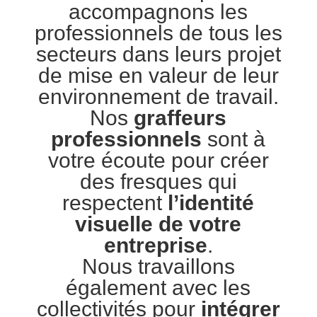
accompagnons les
professionnels de tous les
secteurs dans leurs projet
de mise en valeur de leur
environnement de travail.
Nos
graffeurs
professionnels
sont à
votre écoute pour créer
des fresques qui
respectent
l’identité
visuelle de votre
entreprise
.
Nous travaillons
également avec les
collectivités pour
intégrer