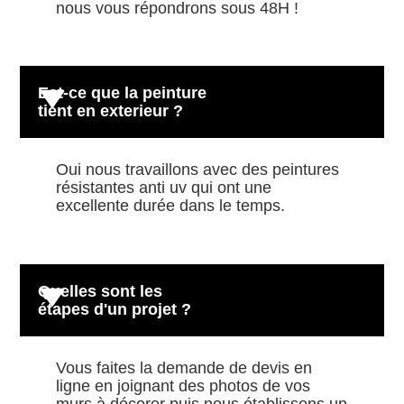
nous vous répondrons sous 48H !
Est-ce que la peinture
tient en exterieur ?
Oui nous travaillons avec des peintures
résistantes anti uv qui ont une
excellente durée dans le temps.
Quelles sont les
étapes d'un projet ?
Vous faites la demande de devis en
ligne en joignant des photos de vos
murs à décorer puis nous établissons un