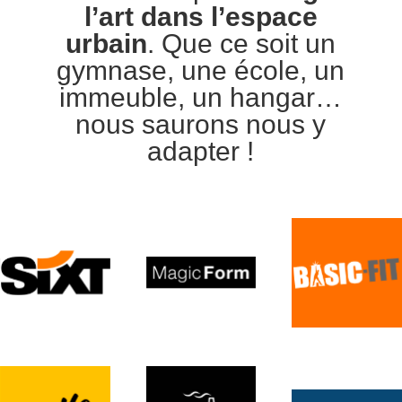
l’art dans l’espace
urbain
. Que ce soit un
gymnase, une école, un
immeuble, un hangar…
nous saurons nous y
adapter !