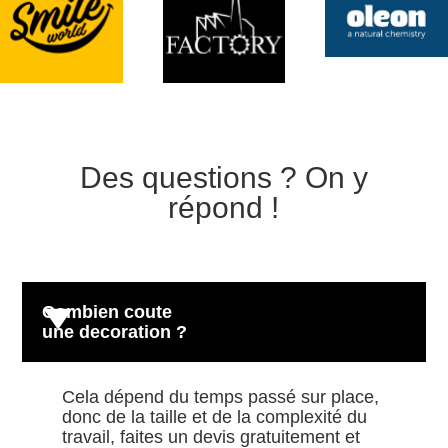
Des questions ? On y
répond !
Combien coute
une decoration ?
Cela dépend du temps passé sur place,
donc de la taille et de la complexité du
travail, faites un devis gratuitement et