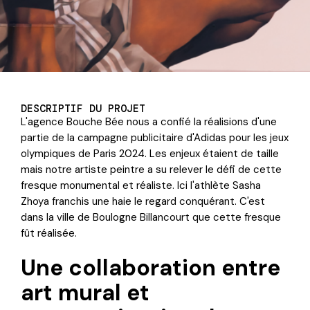
DESCRIPTIF DU PROJET
L'agence Bouche Bée nous a confié la réalisions d'une
partie de la campagne publicitaire d'Adidas pour les jeux
olympiques de Paris 2024. Les enjeux étaient de taille
mais notre artiste peintre a su relever le défi de cette
fresque monumental et réaliste. Ici l'athlète Sasha
Zhoya franchis une haie le regard conquérant. C'est
dans la ville de Boulogne Billancourt que cette fresque
fût réalisée.
Une collaboration entre
art mural et