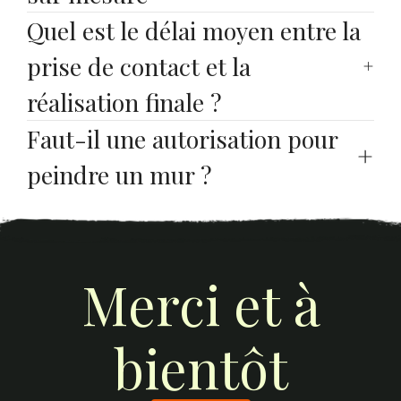
Quel est le délai moyen entre la 
prise de contact et la 
réalisation finale ?
Faut-il une autorisation pour 
peindre un mur ?
Merci et à
bientôt