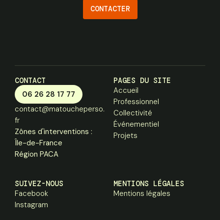
CONTACTER
CONTACT
PAGES DU SITE
Accueil
06 26 28 17 77
Professionnel
contact@matoucheperso.
Collectivité
fr
Événementiel
Zônes d'interventions :
Projets
Île-de-France
Région PACA
SUIVEZ-NOUS
MENTIONS LÉGALES
Facebook
Mentions légales
Instagram