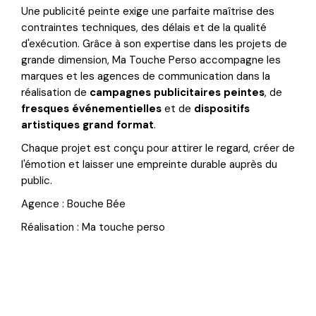
Une publicité peinte exige une parfaite maîtrise des
contraintes techniques, des délais et de la qualité
d'exécution. Grâce à son expertise dans les projets de
grande dimension, Ma Touche Perso accompagne les
marques et les agences de communication dans la
réalisation de
campagnes publicitaires peintes
, de
fresques événementielles
et de
dispositifs
artistiques grand format
.
Chaque projet est conçu pour attirer le regard, créer de
l'émotion et laisser une empreinte durable auprès du
public.
Agence : Bouche Bée
Réalisation : Ma touche perso