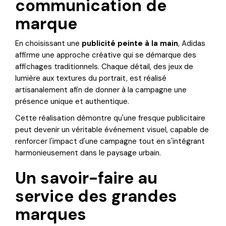
communication de
marque
En choisissant une
publicité peinte à la main
, Adidas
affirme une approche créative qui se démarque des
affichages traditionnels. Chaque détail, des jeux de
lumière aux textures du portrait, est réalisé
artisanalement afin de donner à la campagne une
présence unique et authentique.
Cette réalisation démontre qu'une fresque publicitaire
peut devenir un véritable événement visuel, capable de
renforcer l'impact d'une campagne tout en s'intégrant
harmonieusement dans le paysage urbain.
Un savoir-faire au
service des grandes
marques