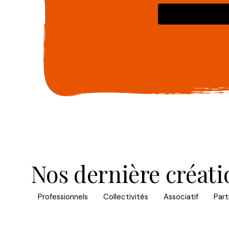
Nos dernière créati
Professionnels
Collectivités
Associatif
Part