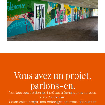
Vous avez un projet,
parlons-en.
Nos équipes se tiennent prêtes à échanger avec vous
sous 48 heures.
Selon votre projet, nos échanges pourront déboucher