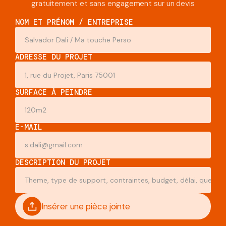
gratuitement et sans engagement sur un devis
NOM ET PRÉNOM / ENTREPRISE
ADRESSE DU PROJET
SURFACE À PEINDRE
E-MAIL
DESCRIPTION DU PROJET
Insérer une pièce jointe