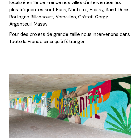
localisé en île de France nos villes d'intervention les
plus fréquentes sont Paris, Nanterre, Poissy, Saint Denis,
Boulogne Billancourt, Versailles, Créteil, Cergy,
Argenteuil, Massy
Pour des projets de grande taille nous intervenons dans
toute la France ainsi qu'à l'étranger