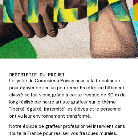
DESCRIPTIF DU PROJET
Le lycée du Corbusier à Poissy nous a fait confiance
pour égayer ce lieu un peu terne. En effet ce bâtiment
classé se fait vieux, grâce à cette fresque de 30 m de
long réalisé par notre artiste graffeur sur le thème
"liberté, égalité, fraternité" les élèves et le personnel
ont vu leur environnement transformé.
Notre équipe de graffeur professionnel intervient dans
toute la France pour réaliser vos fresques murales.