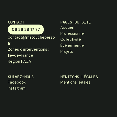
CONTACT
PAGES DU SITE
Accueil
06 26 28 17 77
Professionnel
contact@matoucheperso.
Collectivité
fr
Événementiel
Zônes d'interventions :
Projets
Île-de-France
Région PACA
SUIVEZ-NOUS
MENTIONS LÉGALES
Facebook
Mentions légales
Instagram