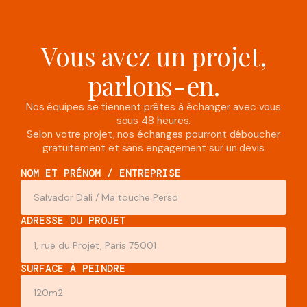
Vous avez un projet,
parlons-en.
Nos équipes se tiennent prêtes à échanger avec vous
sous 48 heures.
Selon votre projet, nos échanges pourront déboucher
gratuitement et sans engagement sur un devis
NOM ET PRÉNOM / ENTREPRISE
ADRESSE DU PROJET
SURFACE À PEINDRE