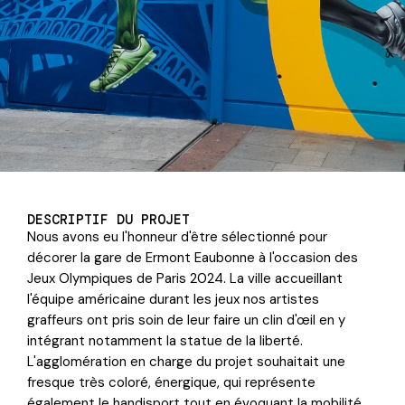
DESCRIPTIF DU PROJET
Nous avons eu l'honneur d'être sélectionné pour
décorer la gare de Ermont Eaubonne à l'occasion des
Jeux Olympiques de Paris 2024. La ville accueillant
l'équipe américaine durant les jeux nos artistes
graffeurs ont pris soin de leur faire un clin d'œil en y
intégrant notamment la statue de la liberté.
L'agglomération en charge du projet souhaitait une
fresque très coloré, énergique, qui représente
également le handisport tout en évoquant la mobilité