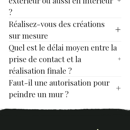
extérieur ou aussi en intérieur 
?
Réalisez-vous des créations 
sur mesure
Quel est le délai moyen entre la 
prise de contact et la 
réalisation finale ?
Faut-il une autorisation pour 
peindre un mur ?