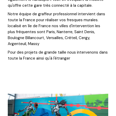
qu'offre cette gare très connecté à la capitale.
Notre équipe de graffeur professionnel intervient dans
toute la France pour réaliser vos fresques murales.
localisé en île de France nos villes d'intervention les
plus fréquentes sont Paris, Nanterre, Saint Denis,
Boulogne Billancourt, Versailles, Créteil, Cergy,
Argenteuil, Massy
Pour des projets de grande taille nous intervenons dans
toute la France ainsi qu'à l'étranger