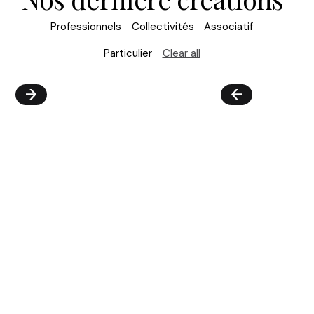
Professionnels
Collectivités
Associatif
Particulier
Clear all