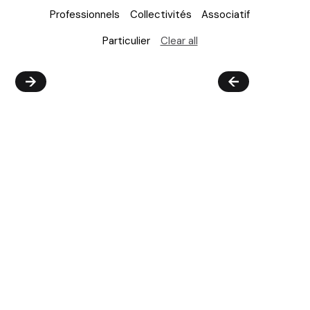
Professionnels
Collectivités
Associatif
Particulier
Clear all