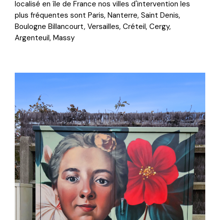
localisé en île de France nos villes d'intervention les
plus fréquentes sont Paris, Nanterre, Saint Denis,
Boulogne Billancourt, Versailles, Créteil, Cergy,
Argenteuil, Massy