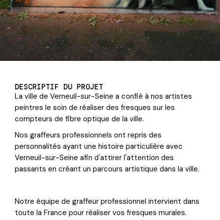
DESCRIPTIF DU PROJET
La ville de Verneuil-sur-Seine a confié à nos artistes
peintres le soin de réaliser des fresques sur les
compteurs de fibre optique de la ville.
Nos graffeurs professionnels ont repris des
personnalités ayant une histoire particulière avec
Verneuil-sur-Seine afin d'attirer l'attention des
passants en créant un parcours artistique dans la ville.
Notre équipe de graffeur professionnel intervient dans
toute la France pour réaliser vos fresques murales.