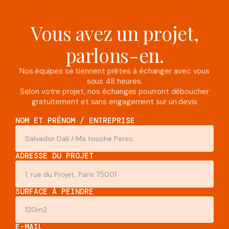
Vous avez un projet,
parlons-en.
Nos équipes se tiennent prêtes à échanger avec vous
sous 48 heures.
Selon votre projet, nos échanges pourront déboucher
gratuitement et sans engagement sur un devis
NOM ET PRÉNOM / ENTREPRISE
ADRESSE DU PROJET
SURFACE À PEINDRE
E-MAIL