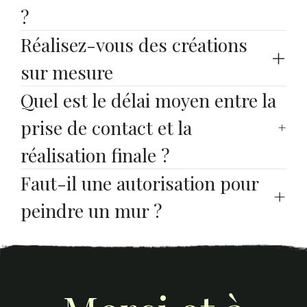
?
Réalisez-vous des créations 
sur mesure
Quel est le délai moyen entre la 
prise de contact et la 
réalisation finale ?
Faut-il une autorisation pour 
peindre un mur ?