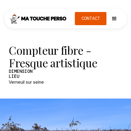
CONTACT
Compteur fibre -
Fresque artistique
DIMENSION
LIEU
Verneuil sur seine