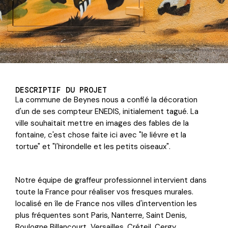
DESCRIPTIF DU PROJET
La commune de Beynes nous a confié la décoration
d'un de ses compteur ENEDIS, initialement tagué. La
ville souhaitait mettre en images des fables de la
fontaine, c'est chose faite ici avec "le liévre et la
tortue" et "l'hirondelle et les petits oiseaux".
Notre équipe de graffeur professionnel intervient dans
toute la France pour réaliser vos fresques murales.
localisé en île de France nos villes d'intervention les
plus fréquentes sont Paris, Nanterre, Saint Denis,
Boulogne Billancourt, Versailles, Créteil, Cergy,