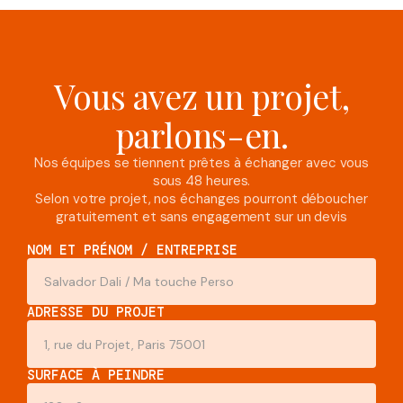
Vous avez un projet,
parlons-en.
Nos équipes se tiennent prêtes à échanger avec vous
sous 48 heures.
Selon votre projet, nos échanges pourront déboucher
gratuitement et sans engagement sur un devis
NOM ET PRÉNOM / ENTREPRISE
ADRESSE DU PROJET
SURFACE À PEINDRE