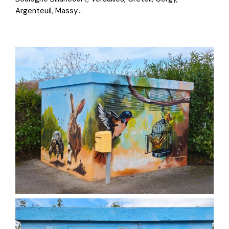
Argenteuil, Massy...