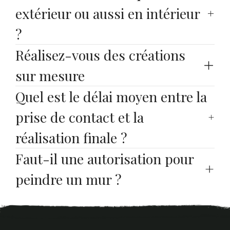
extérieur ou aussi en intérieur 
?
Réalisez-vous des créations 
sur mesure
Quel est le délai moyen entre la 
prise de contact et la 
réalisation finale ?
Faut-il une autorisation pour 
peindre un mur ?