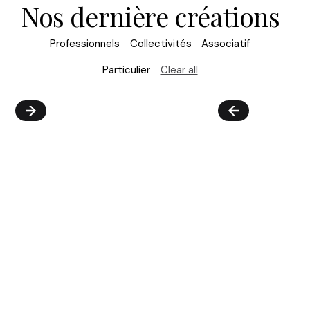
Nos dernière créations
Professionnels
Collectivités
Associatif
Particulier
Clear all